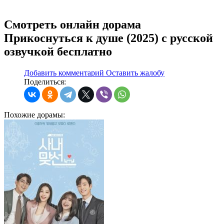
Смотреть онлайн дорама
Прикоснуться к душе (2025) с русской
озвучкой бесплатно
Добавить комментарий
Оставить жалобу
Поделиться:
Похожие
дорамы: