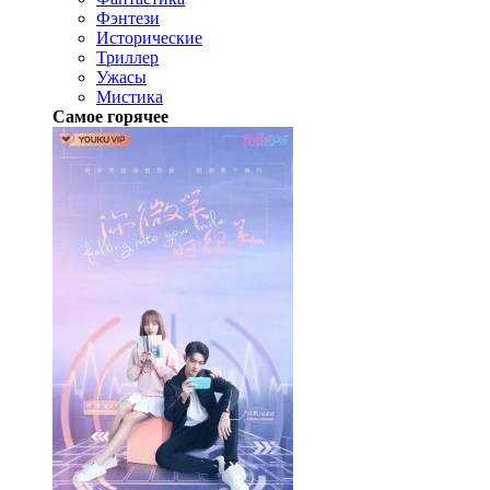
Фэнтези
Исторические
Триллер
Ужасы
Мистика
Самое горячее