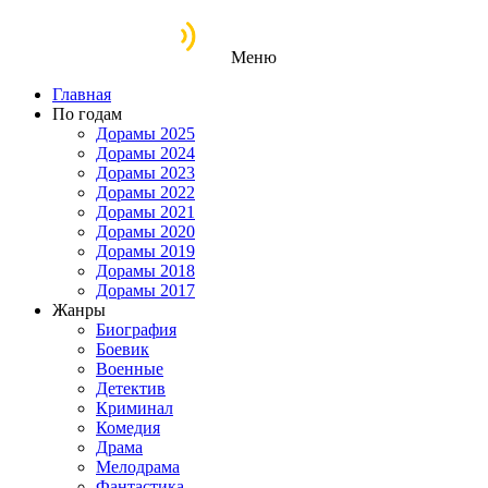
Меню
Главная
По годам
Дорамы 2025
Дорамы 2024
Дорамы 2023
Дорамы 2022
Дорамы 2021
Дорамы 2020
Дорамы 2019
Дорамы 2018
Дорамы 2017
Жанры
Биография
Боевик
Военные
Детектив
Криминал
Комедия
Драма
Мелодрама
Фантастика