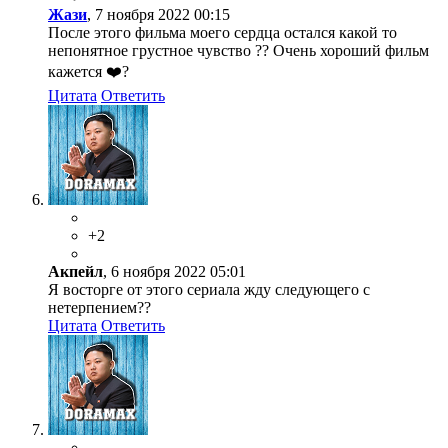
Жази
, 7 ноября 2022 00:15
После этого фильма моего сердца остался какой то
непонятное грустное чувство ?? Очень хороший фильм
кажется ❤️?
Цитата
Ответить
+2
Акпейл
, 6 ноября 2022 05:01
Я восторге от этого сериала жду следующего с
нетерпением??
Цитата
Ответить