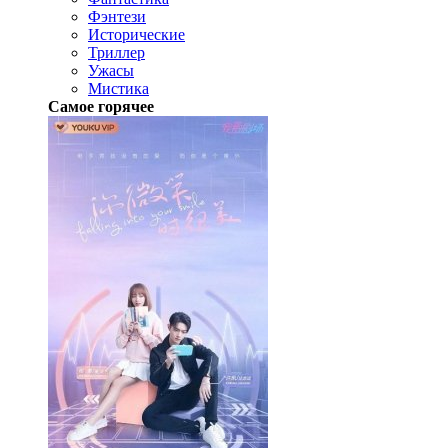
Фэнтези
Исторические
Триллер
Ужасы
Мистика
Самое горячее