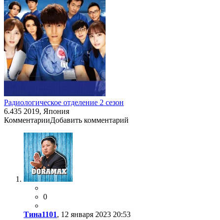
Радиологическое отделение 2 сезон
6.435
2019, Япония
Комментарии
Добавить комментарий
0
Тина1101
, 12 января 2023 20:53