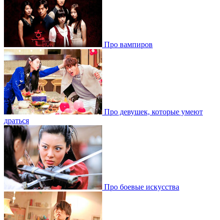
Про вампиров
Про девушек, которые умеют
драться
Про боевые искусства