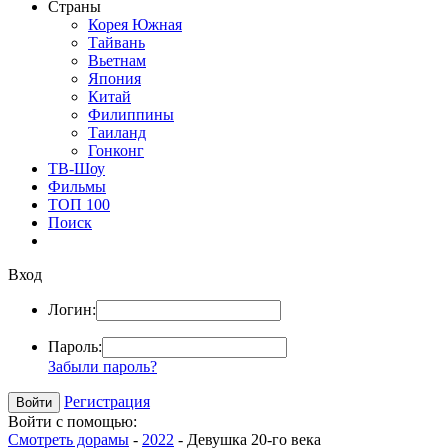
Страны
Корея Южная
Тайвань
Вьетнам
Япония
Китай
Филиппины
Таиланд
Гонконг
ТВ-Шоу
Фильмы
ТОП 100
Поиск
Вход
Логин:
Пароль:
Забыли пароль?
Регистрация
Войти с помощью:
Смотреть дорамы
-
2022
- Девушка 20-го века