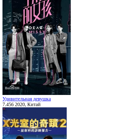
Удивительная девушка
7.456
2020, Китай