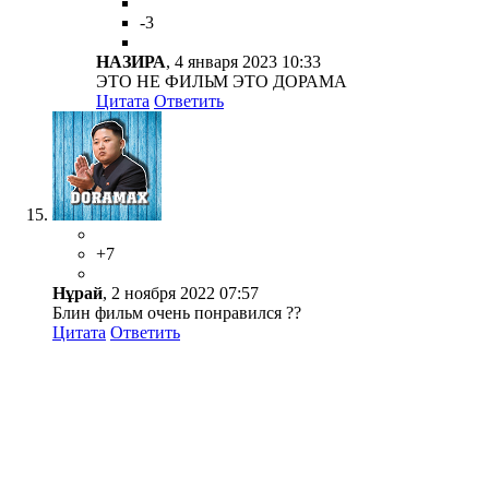
-3
НАЗИРА
, 4 января 2023 10:33
ЭТО НЕ ФИЛЬМ ЭТО ДОРАМА
Цитата
Ответить
+7
Нұрай
, 2 ноября 2022 07:57
Блин фильм очень понравился ??
Цитата
Ответить