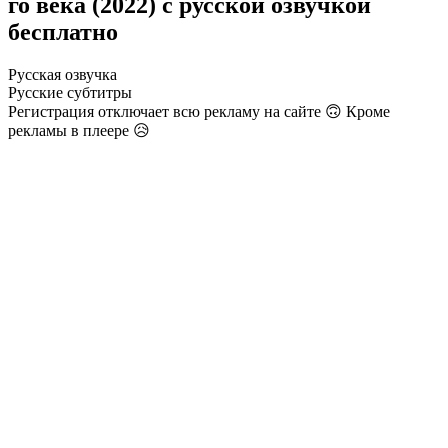
го века (2022) с русской озвучкой
бесплатно
Русская озвучка
Русские субтитры
Регистрация отключает всю рекламу на сайте 🙃 Кроме
рекламы в плеере 😥