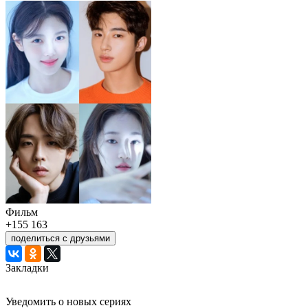
Фильм
+155
163
поделиться с друзьями
Закладки
Уведомить о новых сериях