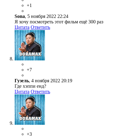
+1
Sona
, 5 ноября 2022 22:24
Я хочу посмотреть этот фильм ещё 300 раз
Цитата
Ответить
+7
Гузель
, 4 ноября 2022 20:19
Где хэппи енд?
Цитата
Ответить
+3