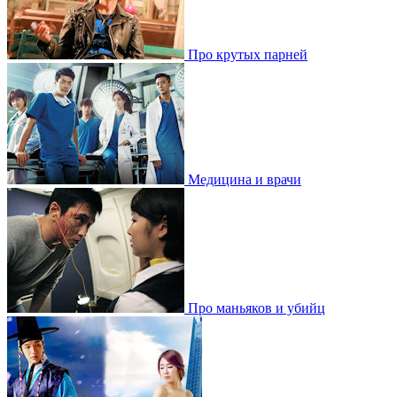
Про крутых парней
Медицина и врачи
Про маньяков и убийц