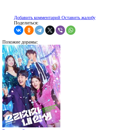
Добавить комментарий
Оставить жалобу
Поделиться:
Похожие
дорамы: