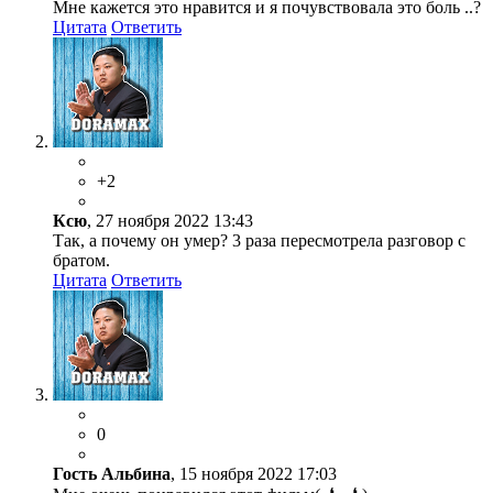
Мне кажется это нравится и я почувствовала это боль ..?
Цитата
Ответить
+2
Ксю
, 27 ноября 2022 13:43
Так, а почему он умер? 3 раза пересмотрела разговор с
братом.
Цитата
Ответить
0
Гость Альбина
, 15 ноября 2022 17:03