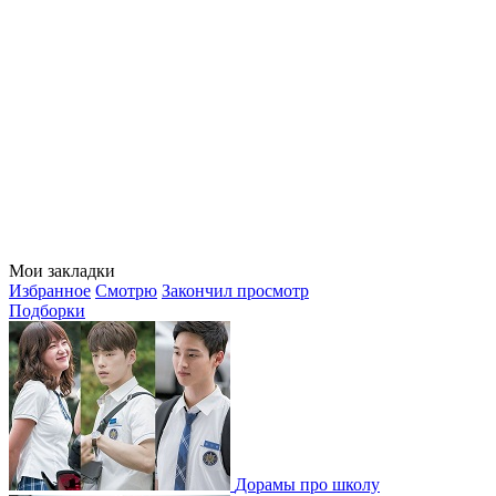
Мои закладки
Избранное
Смотрю
Закончил просмотр
Подборки
Дорамы про школу