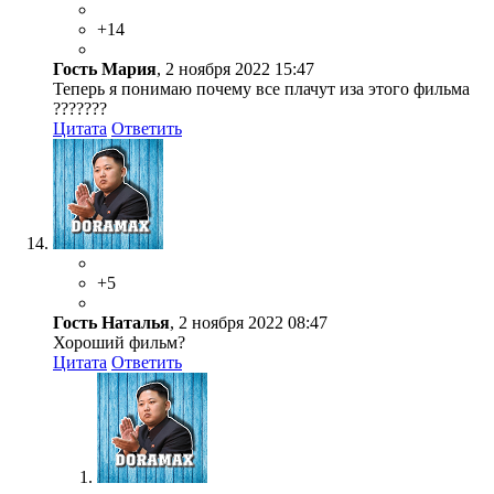
+14
Гость Мария
, 2 ноября 2022 15:47
Теперь я понимаю почему все плачут иза этого фильма
???????
Цитата
Ответить
+5
Гость Наталья
, 2 ноября 2022 08:47
Хороший фильм?
Цитата
Ответить