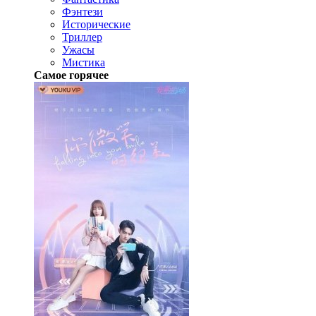
Фэнтези
Исторические
Триллер
Ужасы
Мистика
Самое горячее