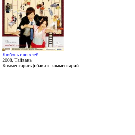
Любовь или хлеб
2008, Тайвань
Комментарии
Добавить комментарий