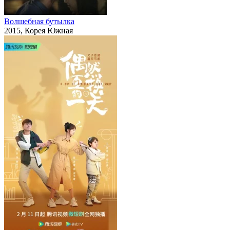
Волшебная бутылка
2015, Корея Южная