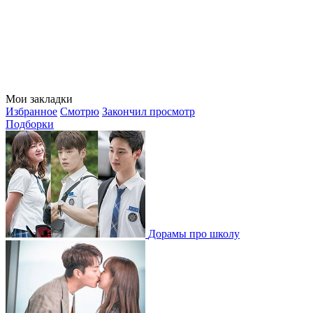
Мои закладки
Избранное
Смотрю
Закончил просмотр
Подборки
Дорамы про школу