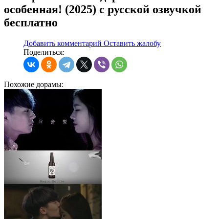
особенная! (2025) с русской озвучкой
бесплатно
Добавить комментарий
Оставить жалобу
Поделиться:
Похожие
дорамы: