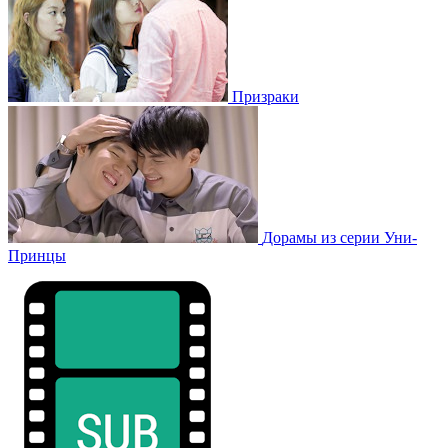
Призраки
Дорамы из серии Уни-
Принцы