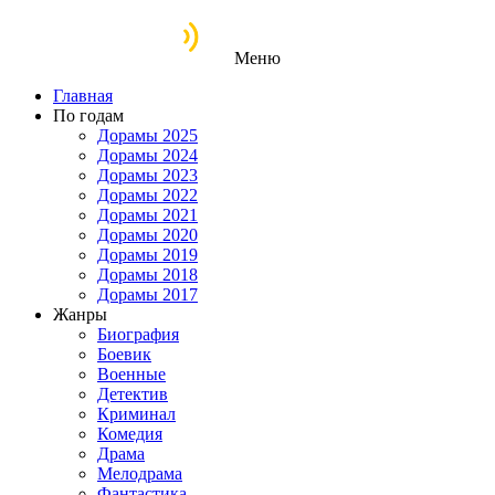
Меню
Главная
По годам
Дорамы 2025
Дорамы 2024
Дорамы 2023
Дорамы 2022
Дорамы 2021
Дорамы 2020
Дорамы 2019
Дорамы 2018
Дорамы 2017
Жанры
Биография
Боевик
Военные
Детектив
Криминал
Комедия
Драма
Мелодрама
Фантастика