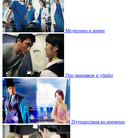
Медицина и врачи
Про маньяков и убийц
Путешествия во времени