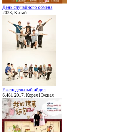
День случайного обмена
2023, Китай
Еженедельный айдол
6.481
2017, Корея Южная