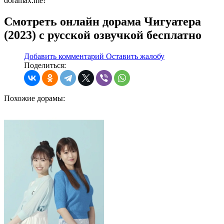
doramax.me!
Смотреть онлайн дорама Чигуатера
(2023) с русской озвучкой бесплатно
Добавить комментарий
Оставить жалобу
Поделиться:
Похожие
дорамы: