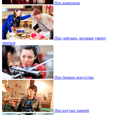
Про вампиров
Про девушек, которые умеют
драться
Про боевые искусства
Про крутых парней