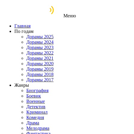
Меню
Главная
По годам
Дорамы 2025
Дорамы 2024
Дорамы 2023
Дорамы 2022
Дорамы 2021
Дорамы 2020
Дорамы 2019
Дорамы 2018
Дорамы 2017
Жанры
Биография
Боевик
Военные
Детектив
Криминал
Комедия
Драма
Мелодрама
Фантастика