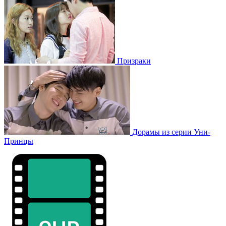
Призраки
Дорамы из серии Уни-
Принцы