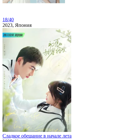
18/40
2023, Япония
Сладкое обещание в начале лета