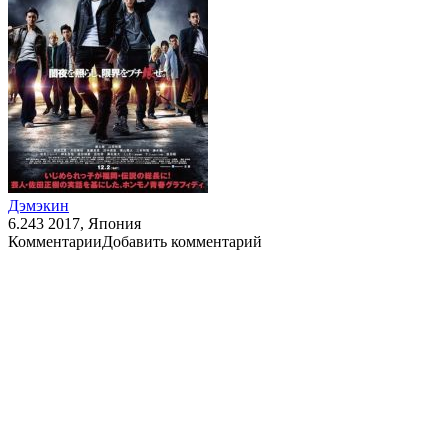
Дэмэкин
6.243
2017, Япония
Комментарии
Добавить комментарий