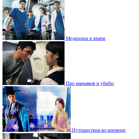
Медицина и врачи
Про маньяков и убийц
Путешествия во времени