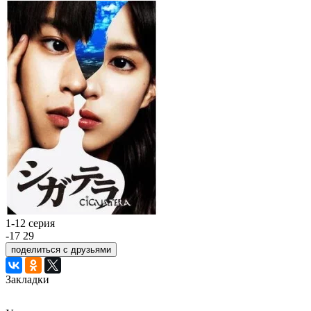
1-12 серия
-17
29
поделиться с друзьями
Закладки