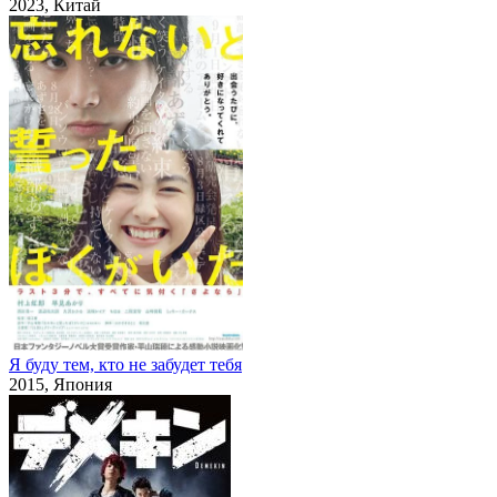
2023, Китай
Я буду тем, кто не забудет тебя
2015, Япония