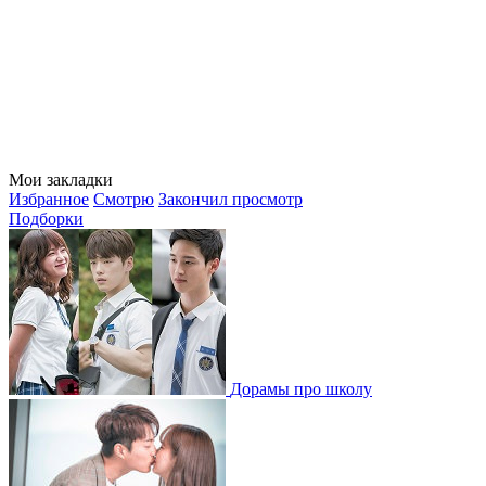
Мои закладки
Избранное
Смотрю
Закончил просмотр
Подборки
Дорамы про школу